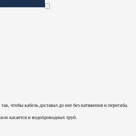
так, чтобы кабель доставал до нее без натяжения и перегиба.
вило касается и водопроводных труб.