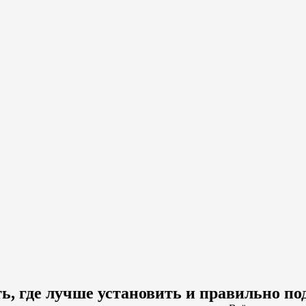
ть, где лучше установить и правильно п