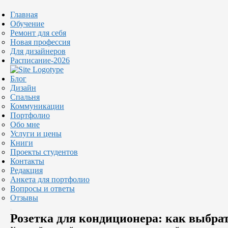
Главная
Обучение
Ремонт для себя
Новая профессия
Для дизайнеров
Расписание-2026
Блог
Дизайн
Спальня
Коммуникации
Портфолио
Обо мне
Услуги и цены
Книги
Проекты студентов
Контакты
Редакция
Анкета для портфолио
Вопросы и ответы
Отзывы
Розетка для кондиционера: как выбра