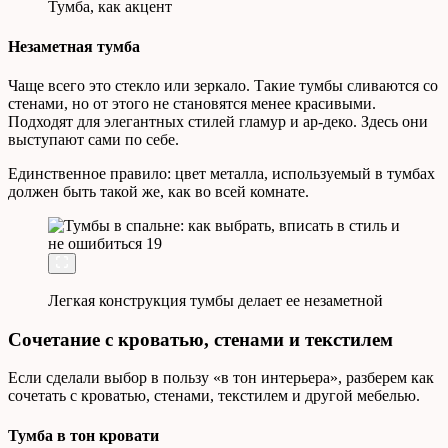
Тумба, как акцент
Незаметная тумба
Чаще всего это стекло или зеркало. Такие тумбы сливаются со
стенами, но от этого не становятся менее красивыми.
Подходят для элегантных стилей гламур и ар-деко. Здесь они
выступают сами по себе.
Единственное правило: цвет металла, используемый в тумбах
должен быть такой же, как во всей комнате.
Легкая конструкция тумбы делает ее незаметной
Сочетание с кроватью, стенами и текстилем
Если сделали выбор в пользу «в тон интерьера», разберем как
сочетать с кроватью, стенами, текстилем и другой мебелью.
Тумба в тон кровати