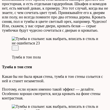
просторная, и есть отдельная гардеробная. Шкафов и комодов
нет, есть мягкий диван, к примеру. Это тот случай, когда вы не
знаете, с чем сочетать цвет тумб. Привязывайте его к дверям
или полу, но всегда помните про два оттенка дерева. Кровать
синяя, пол и тумбы в цвете светлый орех, например. Чудесно!
Или, скажем, у вас серые двери, кровать белая — серые
тумбочки будут чудесно сочетаться с дверью и кроватью.
Тумба в тон пола
Тумба в тон стен
Какая бы ни была яркая стена, тумба в тон стены сольется с
ней и станет незаметной.
Поэтому, если нужен именно такой эффект — делайте.
Особенно хорошо смотрится, когда кровать на фоне стены
контрастная.