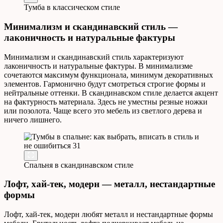
Тумба в классическом стиле
Минимализм и скандинавский стиль —
лаконичность и натуральные фактуры
Минимализм и скандинавский стиль характеризуют
лаконичность и натуральные фактуры. В минимализме
сочетаются максимум функционала, минимум декоративных
элементов. Гармонично будут смотреться строгие формы и
нейтральные оттенки. В скандинавском стиле делается акцент
на фактурность материала. Здесь не уместны резные ножки
или позолота. Чаще всего это мебель из светлого дерева и
ничего лишнего.
Спальня в скандинавском стиле
Лофт, хай-тек, модерн — металл, нестандартные
формы
Лофт, хай-тек, модерн любят металл и нестандартные формы