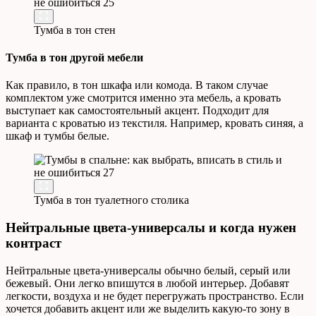
Тумба в тон стен
Тумба в тон другой мебели
Как правило, в тон шкафа или комода. В таком случае
комплектом уже смотрится именно эта мебель, а кровать
выступает как самостоятельный акцент. Подходит для
варианта с кроватью из текстиля. Например, кровать синяя, а
шкаф и тумбы белые.
Тумба в тон туалетного столика
Нейтральные цвета-универсалы и когда нужен
контраст
Нейтральные цвета-универсалы обычно белый, серый или
бежевый. Они легко впишутся в любой интерьер. Добавят
легкости, воздуха и не будет перегружать пространство. Если
хочется добавить акцент или же выделить какую-то зону в