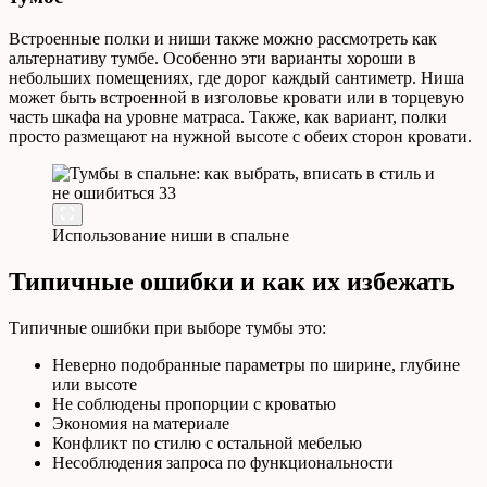
Встроенные полки и ниши также можно рассмотреть как
альтернативу тумбе. Особенно эти варианты хороши в
небольших помещениях, где дорог каждый сантиметр. Ниша
может быть встроенной в изголовье кровати или в торцевую
часть шкафа на уровне матраса. Также, как вариант, полки
просто размещают на нужной высоте с обеих сторон кровати.
Использование ниши в спальне
Типичные ошибки и как их избежать
Типичные ошибки при выборе тумбы это:
Неверно подобранные параметры по ширине, глубине
или высоте
Не соблюдены пропорции с кроватью
Экономия на материале
Конфликт по стилю с остальной мебелью
Несоблюдения запроса по функциональности