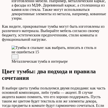
изготовлении мебели. Например, металлический каркас,
а фасады из МДФ. Деревянный каркас, а столешница из
камня или стекла. Также могут использоваться
декоративные элементы из металла, например, кованные
узоры.
Как видите, прикроватные тумбы могут быть изготовлены из
различного материала. Выбирайте мебель согласно своему
бюджету, эстетическим предпочтениям, стилю комнаты и
функциональной нагрузке.
Металлическая тумба в интерьере
Цвет тумбы: два подхода и правила
сочетания
В выборе цвета тумбы пользуемся двумя подходами: как часть
основной композиции, либо тумба — акцент. В случае
акцента важно помнить, что его хорошо поддержать. Пусть
таким же цветом будет текстиль или же элементы декора,
тогда предметы в комнате будут гармонично сочетаться. Если