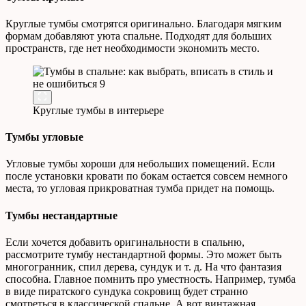
Круглые тумбы смотрятся оригинально. Благодаря мягким
формам добавляют уюта спальне. Подходят для больших
пространств, где нет необходимости экономить место.
Круглые тумбы в интерьере
Тумбы угловые
Угловые тумбы хороши для небольших помещений. Если
после установки кровати по бокам остается совсем немного
места, то угловая прикроватная тумба придет на помощь.
Тумбы нестандартные
Если хочется добавить оригинальности в спальню,
рассмотрите тумбу нестандартной формы. Это может быть
многогранник, спил дерева, сундук и т. д. На что фантазия
способна. Главное помнить про уместность. Например, тумба
в виде пиратского сундука сокровищ будет странно
смотреться в классической спальне. А вот винтажная