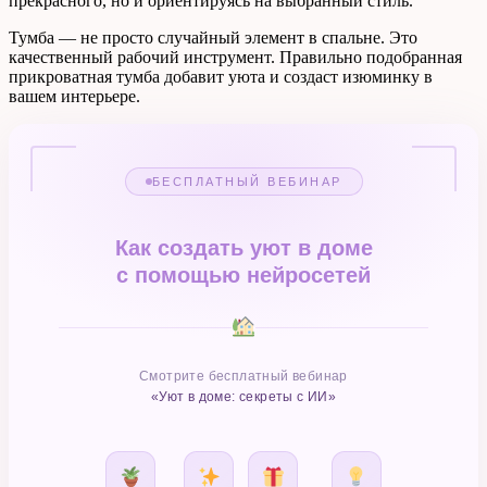
прекрасного, но и ориентируясь на выбранный стиль.
Тумба — не просто случайный элемент в спальне. Это
качественный рабочий инструмент. Правильно подобранная
прикроватная тумба добавит уюта и создаст изюминку в
вашем интерьере.
БЕСПЛАТНЫЙ ВЕБИНАР
Как создать уют в доме
с помощью нейросетей
Смотрите бесплатный вебинар
«Уют в доме: секреты с ИИ»