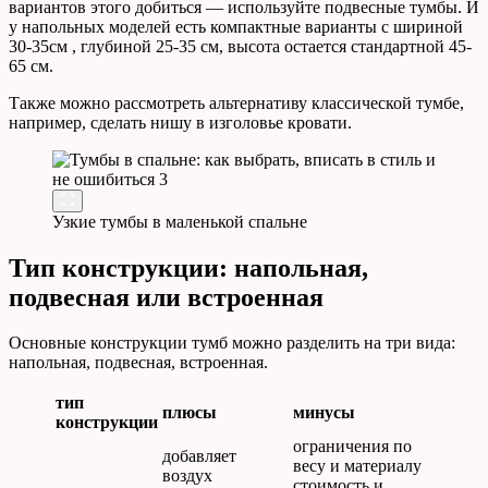
вариантов этого добиться — используйте подвесные тумбы. И
у напольных моделей есть компактные варианты с шириной
30-35см , глубиной 25-35 см, высота остается стандартной 45-
65 см.
Также можно рассмотреть альтернативу классической тумбе,
например, сделать нишу в изголовье кровати.
Узкие тумбы в маленькой спальне
Тип конструкции: напольная,
подвесная или встроенная
Основные конструкции тумб можно разделить на три вида:
напольная, подвесная, встроенная.
тип
плюсы
минусы
конструкции
ограничения по
добавляет
весу и материалу
воздух
стоимость и