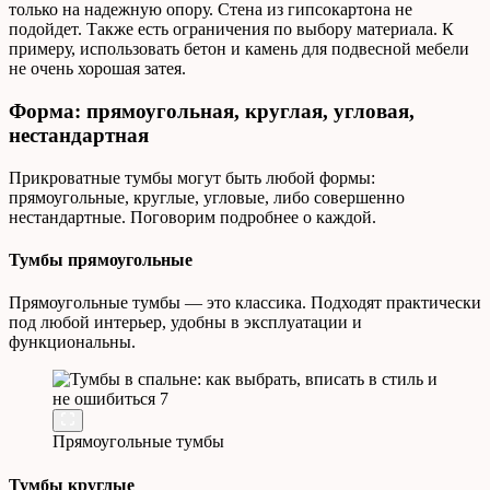
только на надежную опору. Стена из гипсокартона не
подойдет. Также есть ограничения по выбору материала. К
примеру, использовать бетон и камень для подвесной мебели
не очень хорошая затея.
Форма: прямоугольная, круглая, угловая,
нестандартная
Прикроватные тумбы могут быть любой формы:
прямоугольные, круглые, угловые, либо совершенно
нестандартные. Поговорим подробнее о каждой.
Тумбы прямоугольные
Прямоугольные тумбы — это классика. Подходят практически
под любой интерьер, удобны в эксплуатации и
функциональны.
Прямоугольные тумбы
Тумбы круглые