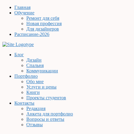
Главная
Обучение
Ремонт для себя
Новая профессия
Для дизайнеров
Расписание-2026
Блог
Дизайн
Спальня
Коммуникации
Портфолио
Обо мне
Услуги и цены
Книги
Проекты студентов
Контакты
Редакция
Анкета для портфолио
Вопросы и ответы
Отзывы