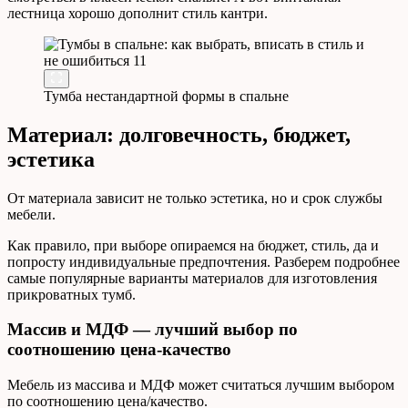
лестница хорошо дополнит стиль кантри.
Тумба нестандартной формы в спальне
Материал: долговечность, бюджет,
эстетика
От материала зависит не только эстетика, но и срок службы
мебели.
Как правило, при выборе опираемся на бюджет, стиль, да и
попросту индивидуальные предпочтения. Разберем подробнее
самые популярные варианты материалов для изготовления
прикроватных тумб.
Массив и МДФ — лучший выбор по
соотношению цена-качество
Мебель из массива и МДФ может считаться лучшим выбором
по соотношению цена/качество.