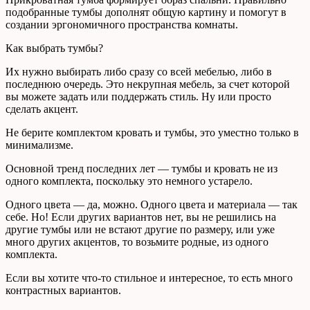
подобранные тумбы дополнят общую картину и помогут в
создании эргономичного пространства комнаты.
Как выбрать тумбы?
Их нужно выбирать либо сразу со всей мебелью, либо в
последнюю очередь. Это некрупная мебель, за счет которой
вы можете задать или поддержать стиль. Ну или просто
сделать акцент.
Не берите комплектом кровать и тумбы, это уместно только в
минимализме.
Основной тренд последних лет — тумбы и кровать не из
одного комплекта, поскольку это немного устарело.
Одного цвета — да, можно. Одного цвета и материала — так
себе. Но! Если других вариантов нет, вы не решились на
другие тумбы или не встают другие по размеру, или уже
много других акцентов, то возьмите родные, из одного
комплекта.
Если вы хотите что-то стильное и интересное, то есть много
контрастных вариантов.