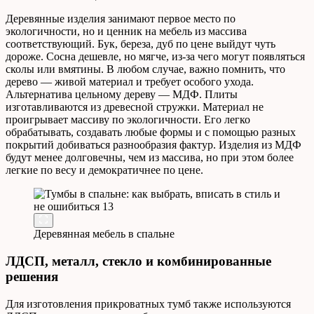
Деревянные изделия занимают первое место по
экологичности, но и ценник на мебель из массива
соответствующий. Бук, береза, дуб по цене выйдут чуть
дороже. Сосна дешевле, но мягче, из-за чего могут появляться
сколы или вмятины. В любом случае, важно помнить, что
дерево — живой материал и требует особого ухода.
Альтернатива цельному дереву — МДФ. Плиты
изготавливаются из древесной стружки. Материал не
проигрывает массиву по экологичности. Его легко
обрабатывать, создавать любые формы и с помощью разных
покрытий добиваться разнообразия фактур. Изделия из МДФ
будут менее долговечны, чем из массива, но при этом более
легкие по весу и демократичнее по цене.
Деревянная мебель в спальне
ЛДСП, металл, стекло и комбинированные
решения
Для изготовления прикроватных тумб также используются