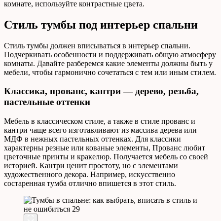
комнате, используйте контрастные цвета.
Стиль тумбы под интерьер спальни
Стиль тумбы должен вписываться в интерьер спальни.
Подчеркивать особенности и поддерживать общую атмосферу
комнаты. Давайте разберемся какие элементы должны быть у
мебели, чтобы гармонично сочетаться с тем или иным стилем.
Классика, прованс, кантри — дерево, резьба,
пастельные оттенки
Мебель в классическом стиле, а также в стиле прованс и
кантри чаще всего изготавливают из массива дерева или
МДФ в нежных пастельных оттенках. Для классики
характерны резные или кованые элементы, Прованс любит
цветочные принты и кракелюр. Получается мебель со своей
историей. Кантри ценит простоту, но с элементами
художественного декора. Например, искусственно
состаренная тумба отлично впишется в этот стиль.